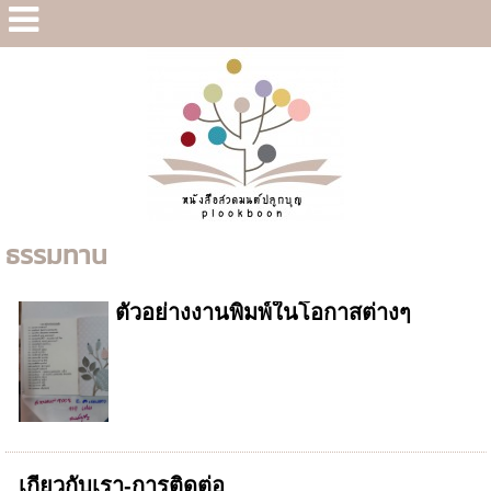
ธรรมทาน
ตัวอย่างงานพิมพ์ในโอกาสต่างๆ
เกี่ยวกับเรา-การติดต่อ