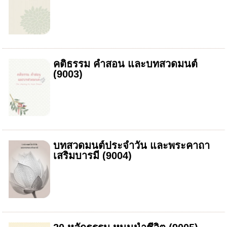
คติธรรม คำสอน และบทสวดมนต์
(9003)
บทสวดมนต์ประจำวัน และพระคาถา
เสริมบารมี (9004)