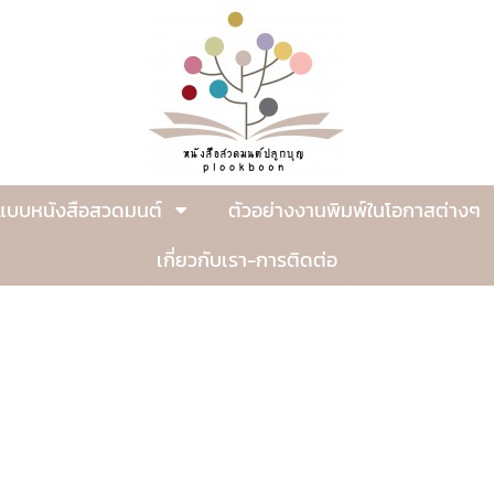
แบบหนังสือสวดมนต์
ตัวอย่างงานพิมพ์ในโอกาสต่างๆ
เกี่ยวกับเรา-การติดต่อ