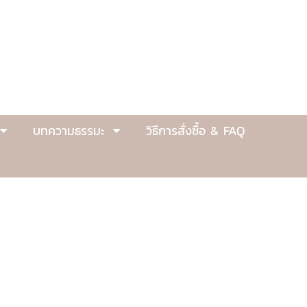
บทความธรรมะ
วิธีการสั่งซื้อ & FAQ